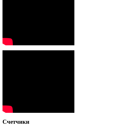
Счетчики