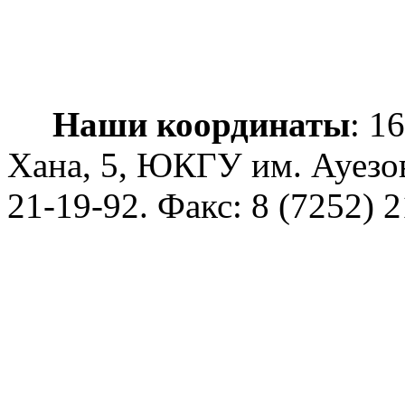
Наши координаты
: 1
Хана, 5, ЮКГУ им. Ауезо
21-19-92
. Факс: 8 (7252) 