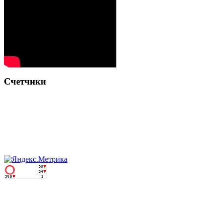
Счетчики