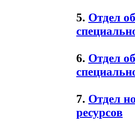
5.
Отдел о
специальн
6.
Отдел о
специальн
7.
Отдел н
ресурсов