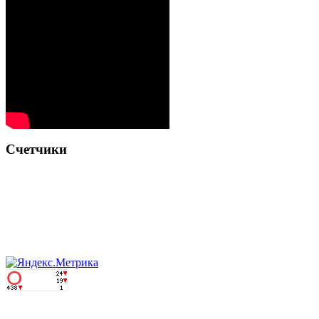
Счетчики