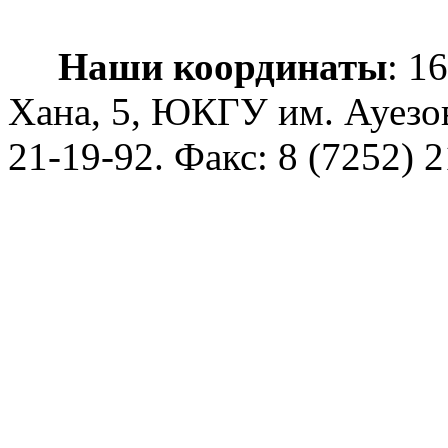
Наши координаты
: 1
Хана, 5, ЮКГУ им. Ауезо
21-19-92
. Факс: 8 (7252) 