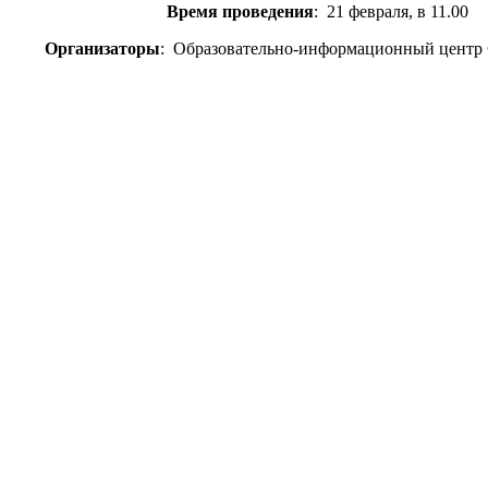
проведения
: 21 февраля, в 11.00
заторы
: Образовательно-информационный центр 