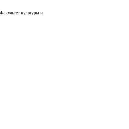
Факультет культуры и