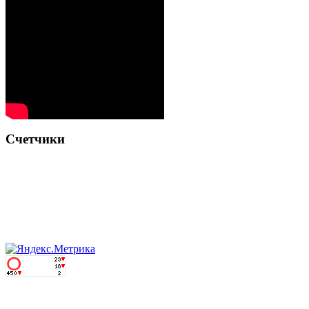
Счетчики