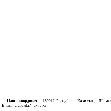
Наши координаты
: 160012, Республика Казахстан, г.Шым
E-mail: biblioteka@ukgu.kz