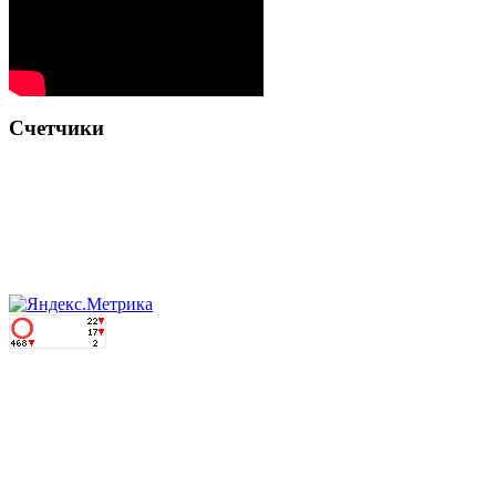
Счетчики