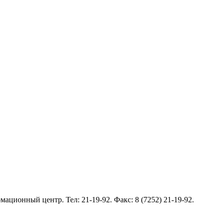
ормационный центр. Тел:
21-19-92
. Факс: 8 (7252) 21-19-92.