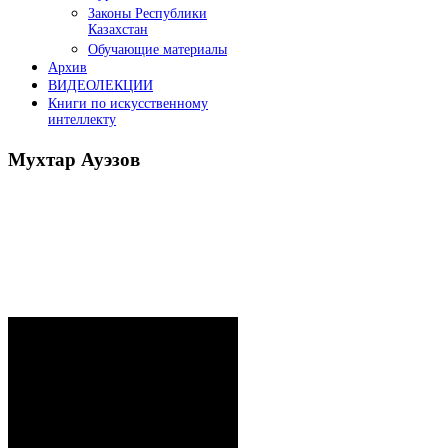
Законы Республики
Казахстан
Обучающие материалы
Архив
ВИДЕОЛЕКЦИИ
Книги по искусственному
интеллекту
Мухтар
Ауэзов
Послания Президента