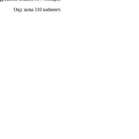
10 кабинет.